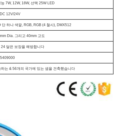
능 7W, 12W, 18W, 선택 25W LED
DC 12V/24V
D 단 하나 색깔, RGB, RGB (4 철사), DMX512
0mm Dia. 그리고 40mm 고도
-
24 달은 보장을 해방합니다
5409000
하는 & 56개의 국가에 있는 샘을 건축했습니다