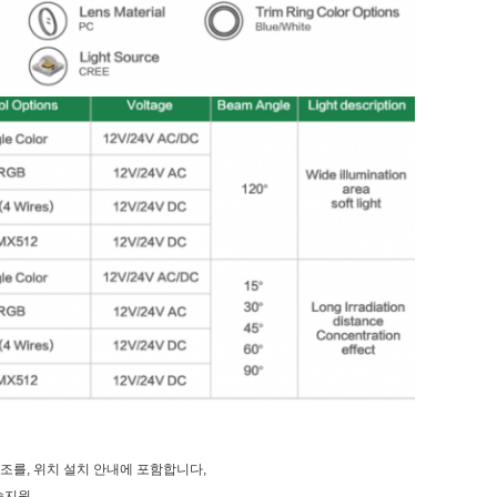
조를, 위치 설치 안내에 포함합니다,
술지원.