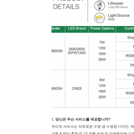
1.
당신은 무슨 서비스를 제공합니까?
우리의 서비스는 자유로운 수영 샘 수영장 디자인, 제
가동 & 정비 훈련 및 12 개월 보장 및 일생동안에 기