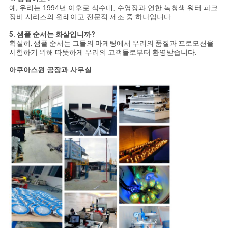
예,
우리는 1994년 이후로 식수대, 수영장과 연한 녹청색 워터 파크
장비 시리즈의 원래이고 전문적 제조 중 하나입니다.
5. 샘플 순서는 화살입니까?
확실히, 샘플 순서는 그들의 마케팅에서 우리의 품질과 프로모션을
시험하기 위해 따뜻하게 우리의 고객들로부터 환영받습니다.
아쿠아스원 공장과 사무실