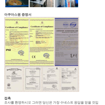
아쿠아스원 증명서
접촉
조사를 환영하시오 그러면 당신은 가장 수네스트 응답을 얻을 것입