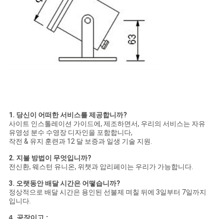
1. 당신이 어떠한 서비스를 제공합니까?
사이트 인스톨레이션 가이드에, 제조하면서, 우리의 서비스는 자유
유영성 분수 수영장 디자인을 포함합니다,
작전 & 유지 훈련과 12 달 보증과 일생 기술 지원.
2. 지불 방법이 무엇입니까?
전신환, 웨스턴 유니온, 위챗과 압리페이는 우리가 가능합니다.
3. 오랫동안 배달 시간은 어떻습니까?
정상적으로 배달 시간은 용인된 선불제 며칠 뒤에 3일부터 7일까지
입니다.
4. 공장이고 :