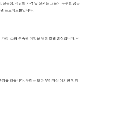
, 전문성, 적당한 가격 및 신뢰는 그들의 우수한 공급
 공원 프로젝트를입니다.
 가정, 소형 수족관 어항을 위한 호텔 훈장입니다. 색
 관리를 있습니다. 우리는 또한 우리자신 에의한 임의