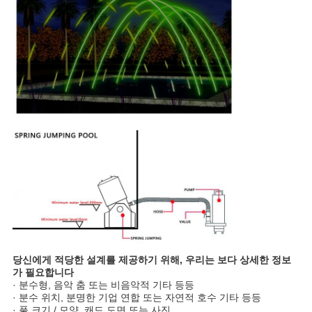
당신에게 적당한 설계를 제공하기 위해, 우리는 보다 상세한 정보
가 필요합니다
· 분수형, 음악 춤 또는 비음악적 기타 등등
· 분수 위치, 분명한 기업 연합 또는 자연적 호수 기타 등등
· 풀 크기 / 모양, 캐드 도면 또는 사진