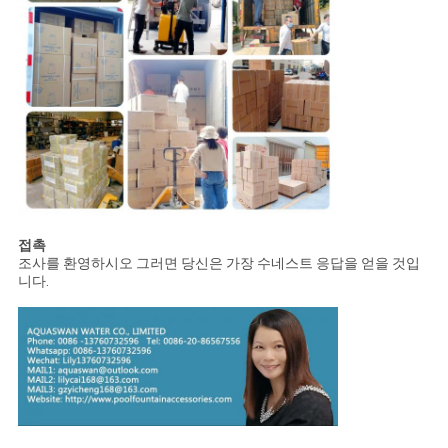
접촉
조사를 환영하시오 그러면 당신은 가장 수네스트 응답을 얻을 것입
니다.