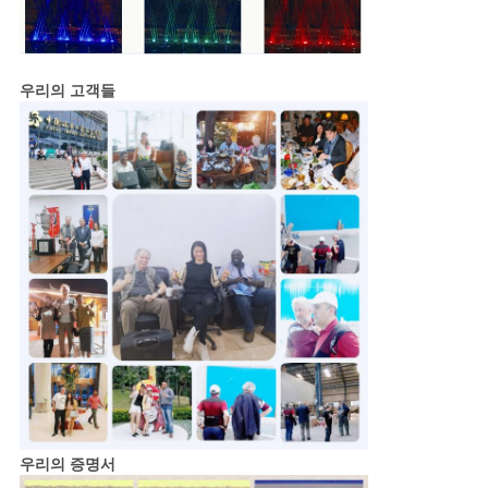
우리의 고객들
우리의 증명서