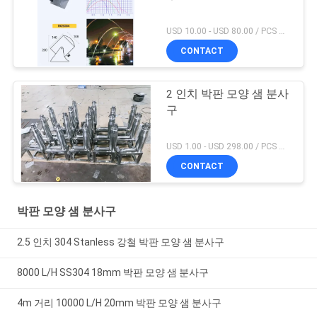
USD 10.00 - USD 80.00 / PCS MOQ:1 PC
CONTACT
2 인치 박판 모양 샘 분사
구
USD 1.00 - USD 298.00 / PCS MOQ:1 PC
CONTACT
박판 모양 샘 분사구
2.5 인치 304 Stanless 강철 박판 모양 샘 분사구
8000 L/H SS304 18mm 박판 모양 샘 분사구
4m 거리 10000 L/H 20mm 박판 모양 샘 분사구