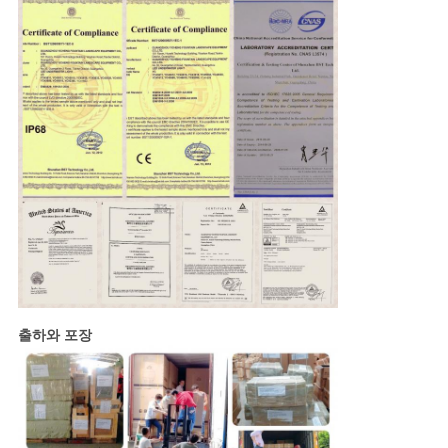
출하와 포장