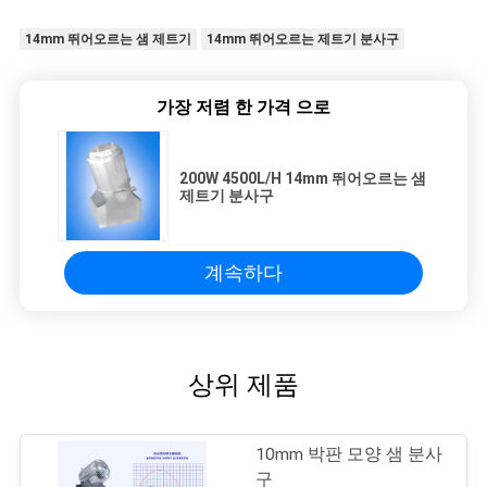
14mm 뛰어오르는 샘 제트기
14mm 뛰어오르는 제트기 분사구
가장 저렴 한 가격 으로
200W 4500L/H 14mm 뛰어오르는 샘
제트기 분사구
계속하다
상위 제품
10mm 박판 모양 샘 분사
구