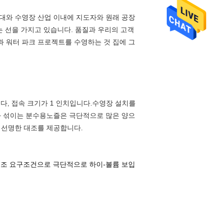
수대와 수영장 산업 이내에 지도자와 원래 공장
는 선을 가지고 있습니다. 품질과 우리의 고객
장과 워터 파크 프로젝트를 수영하는 것 집에 그
다, 접속 크기가 1 인치입니다.수영장 설치를
과 섞이는 분수용노즐은 극단적으로 많은 양으
 선명한 대조를 제공합니다.
저조 요구조건으로 극단적으로 하이-볼륨 보입