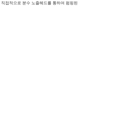
은 직접적으로 분수 노즐헤드를 통하여 펌핑된