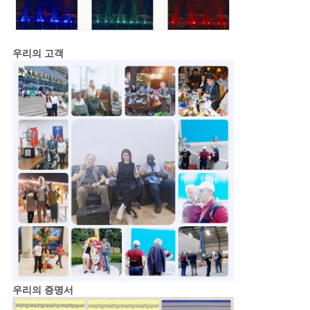
우리의 고객
우리의 증명서