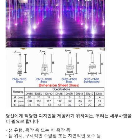
당신에게 적당한 디자인을 제공하기 위하여는, 우리는 세부사항을
더 필요로 합니다
· 샘 유형, 음악 춤 또는 비 음악 등
· 샘 위치, 구체적인 수영장 또는 자연적인 호수 등