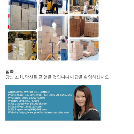
접촉
당신 조회, 당신을 곧 얻을 것입니다 대답을 환영하십시오.