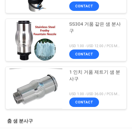
CONTACT
SS304 거품 같은 샘 분사
구
USD 1.00 - USD 12.00 / PCS MOQ:1 PC
CONTACT
1 인치 거품 제트기 샘 분
사구
USD 1.00 - USD 36.00 / PCS MOQ:1 PC
CONTACT
춤 샘 분사구