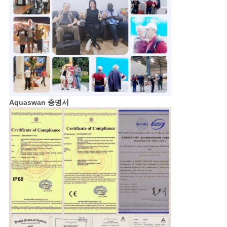
Aquaswan 증명서