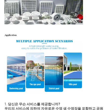
1.
당신은 무슨 서비스를 제공합니까?
우리의 서비스에 의하여 자유로운 수영 샘 수영장을 포함하고 공원