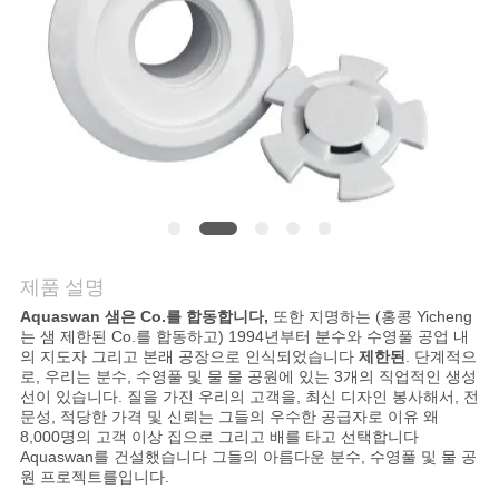
의
하
기
조
회
를
제품 설명
요
Aquaswan 샘은 Co.를 합동합니다,
또한 지명하는 (홍콩 Yicheng
는 샘 제한된 Co.를 합동하고) 1994년부터 분수와 수영풀 공업 내
청
의 지도자 그리고 본래 공장으로 인식되었습니다
제한된
. 단계적으
로, 우리는 분수, 수영풀 및 물 물 공원에 있는 3개의 직업적인 생성
하
선이 있습니다. 질을 가진 우리의 고객을, 최신 디자인 봉사해서, 전
문성, 적당한 가격 및 신뢰는 그들의 우수한 공급자로 이유 왜
다
8,000명의 고객 이상 집으로 그리고 배를 타고 선택합니다
Aquaswan를 건설했습니다 그들의 아름다운 분수, 수영풀 및 물 공
원 프로젝트를입니다.