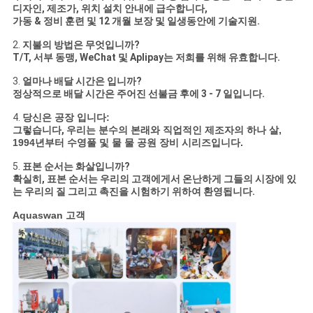
디자인, 제조가, 위치 설치 안내에 급수합니다,
가동 & 정비 훈련 및 12 개월 보장 및 일생동안에 기술지원.
2.
지불의 방법은 무엇입니까?
T/T, 서부 동맹, WeChat 및 Aplipay는 저희를 위해 유효합니다.
3.
얼마나 배달 시간은 입니까?
정상적으로 배달 시간은 주어진 선불금 후에 3 - 7 일입니다.
4.
당신은 공장 입니다:
그렇습니다,
우리는 분수의 본래와 직업적인 제조자의 하나 살,
1994년부터 수영풀 및 물 물 공원 장비 시리즈입니다.
5.
표본 순서는 화살입니까?
확실히, 표본 순서는 우리의 고객에게서 온난하게 그들의 시장에 있
는 우리의 질 그리고 촉진을 시험하기 위하여 환영됩니다.
Aquaswan 고객