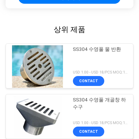
상위 제품
SS304 수영풀 물 반환
USD 1.00 - USD 18/PCS MOQ:1 PC
CONTACT
SS304 수영풀 개골창 하
수구
USD 1.00 - USD 18/PCS MOQ:1 PC
CONTACT