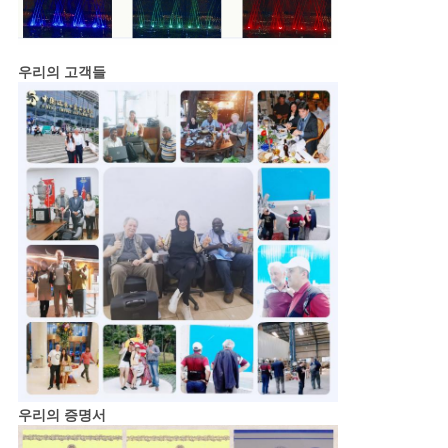
우리의 고객들
우리의 증명서