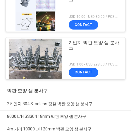
구
USD 10.00 - USD 80.00 / PCS MOQ:1 PC
CONTACT
2 인치 박판 모양 샘 분사
구
USD 1.00 - USD 298.00 / PCS MOQ:1 PC
CONTACT
박판 모양 샘 분사구
2.5 인치 304 Stanless 강철 박판 모양 샘 분사구
8000 L/H SS304 18mm 박판 모양 샘 분사구
4m 거리 10000 L/H 20mm 박판 모양 샘 분사구