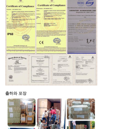
출하와 포장