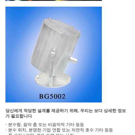
당신에게 적당한 설계를 제공하기 위해, 우리는 보다 상세한 정보
가 필요합니다
· 분수형, 음악 춤 또는 비음악적 기타 등등
· 분수 위치, 분명한 기업 연합 또는 자연적 호수 기타 등등