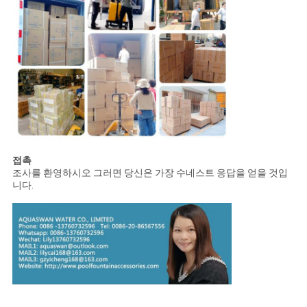
접촉
조사를 환영하시오 그러면 당신은 가장 수네스트 응답을 얻을 것입
니다.