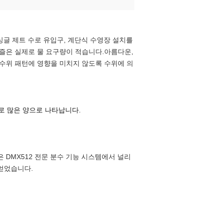
싱글 제트
수로 유입구, 계단식 수영장 설치를
노즐은 실제로 물 요구량이 적습니다.아름다운,
수위 패턴에 영향을 미치지 않도록 수위에 의
로 많은 양으로 나타납니다.
 DMX512 전문 분수 기능 시스템에서 널리
 얻었습니다.