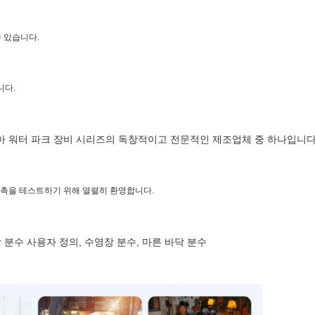
할 수 있습니다.
니다.
쿠아 워터 파크 장비 시리즈의 독창적이고 전문적인 제조업체 중 하나입니다
판촉을 테스트하기 위해 열렬히 환영합니다.
악 분수 사용자 정의, 수영장 분수, 마른 바닥 분수