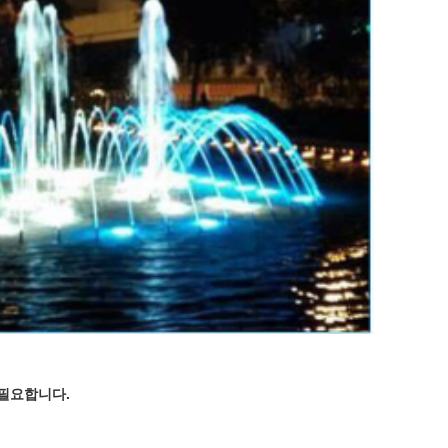
필요합니다.