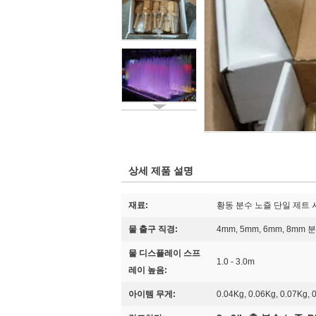
상세 제품 설명
재료:
황동 분수 노즐 단일 제트
물 출구 직경:
4mm, 5mm, 6mm, 8mm
물 디스플레이 스프
1.0 - 3.0m
레이 높음:
아이템 무게:
0.04Kg, 0.06Kg, 0.07Kg, 