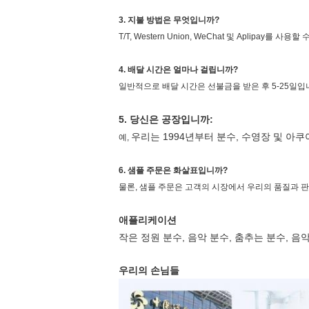
3. 지불 방법은 무엇입니까?
T/T, Western Union, WeChat 및 Aplipay를 사용
4. 배달 시간은 얼마나 걸립니까?
일반적으로 배달 시간은 선불금을 받은 후 5-25일입
5. 당신은 공장입니까:
우리는 1994년부터 분수, 수영장 및 아
예,
6. 샘플 주문은 화살표입니까?
물론, 샘플 주문은 고객의 시장에서 우리의 품질과 
애플리케이션
작은 정원 분수, 음악 분수, 춤추는 분수, 음
우리의 손님들