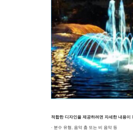
적합한 디자인을 제공하려면 자세한 내용이 
· 분수 유형, 음악 춤 또는 비 음악 등