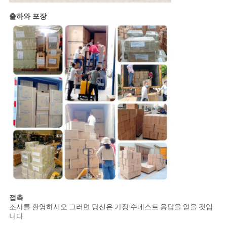
출하와 포장
접촉
조사를 환영하시오 그러면 당신은 가장 수네스트 응답을 얻을 것입
니다.