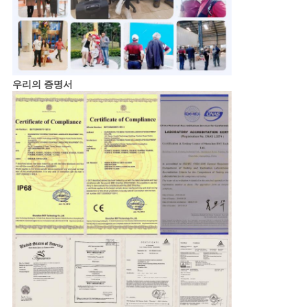
우리의 증명서