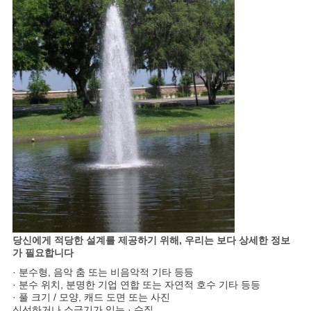
당신에게 적당한 설계를 제공하기 위해, 우리는 보다 상세한 정보
가 필요합니다
· 분수형, 음악 춤 또는 비음악적 기타 등등
· 분수 위치, 분명한 기업 연합 또는 자연적 호수 기타 등등
· 풀 크기 / 모양, 캐드 도면 또는 사진
신선하거나 소금기가 있는 · 수질