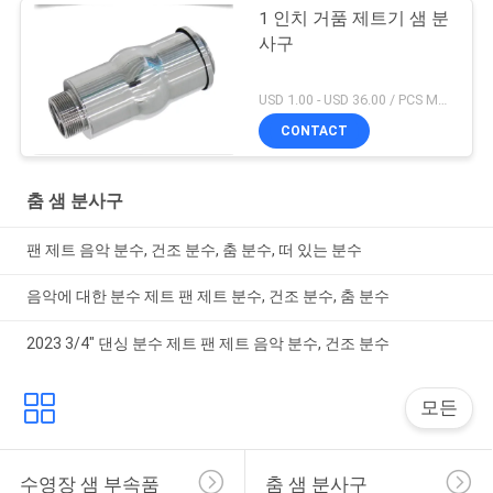
1 인치 거품 제트기 샘 분
사구
USD 1.00 - USD 36.00 / PCS MOQ:1 PC
CONTACT
춤 샘 분사구
팬 제트 음악 분수, 건조 분수, 춤 분수, 떠 있는 분수
음악에 대한 분수 제트 팬 제트 분수, 건조 분수, 춤 분수
2023 3/4" 댄싱 분수 제트 팬 제트 음악 분수, 건조 분수
모든
수영장 샘 부속품
춤 샘 분사구