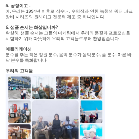
5. 공장이고 :
예,
우리는 1994년 이후로 식수대, 수영장과 연한 녹청색 워터 파크
장비 시리즈의 원래이고 전문적 제조 중 하나입니다.
6. 샘플 순서는 화살입니까?
확실히, 샘플 순서는 그들의 마케팅에서 우리의 품질과 프로모션을
시험하기 위해 따뜻하게 우리의 고객들로부터 환영받습니다.
애플리케이션
분수를 추는 작은 정원 분수, 음악 분수가 음악분수, 풀 분수, 마른 바
닥 분수를 특화합니다
우리의 고객들