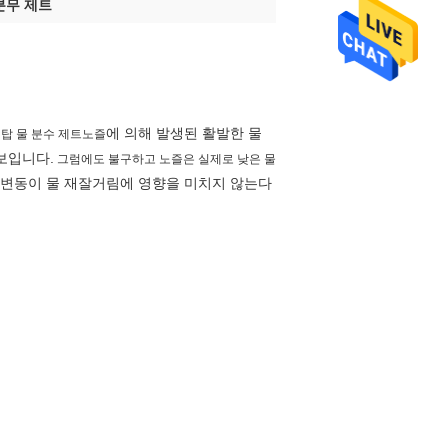
분무 제트
에 의해 발생된 활발한 물
 탑 물 분수 제트노즐
보입니다.
그럼에도 불구하고 노즐은 실제로 낮은 물
 변동이 물 재잘거림에 영향을 미치지 않는다