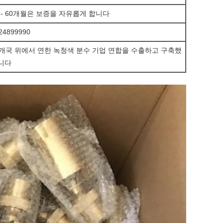
2 - 60개월은 보증을 자유롭게 합니다
24899990
6개국 위에서 연한 녹청색 분수 기업 연합을 수출하고 구축했
니다