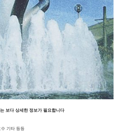
리는 보다 상세한 정보가 필요합니다
호수 기타 등등