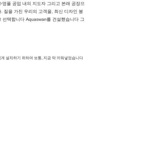
와 수영풀 공업 내의 지도자 그리고 본래 공장으
. 질을 가진 우리의 고객을, 최신 디자인 봉
고 선택합니다 Aquaswan를 건설했습니다 그
 쉽게 설치하기 위하여 보통, 지금 막 끼워넣었습니다