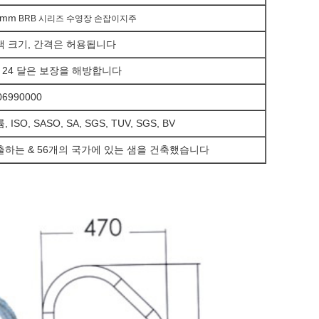
0mm
BRB 시리즈 수영장 손잡이지주
색 크기, 간격은 허용됩니다
24 달은 보장을 해방합니다
-
06990000
, ISO, SASO, SA, SGS, TUV, SGS, BV
출하는 & 56개의 국가에 있는 샘을 건축했습니다