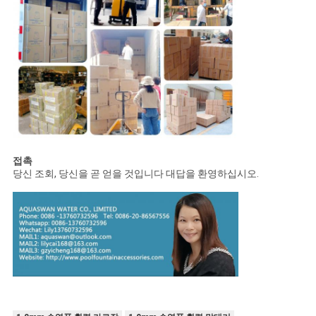
접촉
당신 조회, 당신을 곧 얻을 것입니다 대답을 환영하십시오.