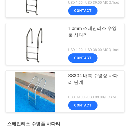
USD 1.00 - USD 39.00 MOQ:1set
CONTACT
1.0mm 스테인리스 수영
풀 사다리
USD 1.00 - USD 38.00 MOQ:1set
CONTACT
SS304 내륙 수영장 사다
리 단계
USD 39.00 - USD 99.00/PCS MOQ:1 PC
CONTACT
스테인리스 수영풀 사다리