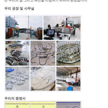
는 우리의 질 그리고 촉진을 시험하기 위하여 환영됩니다.
우리 공장 및 사무실
우리의 증명서