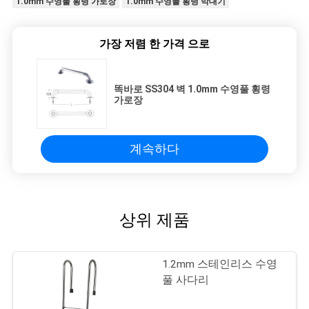
1.0mm 수영풀 횡령 가로장
1.0mm 수영풀 횡령 막대기
가장 저렴 한 가격 으로
똑바로 SS304 벽 1.0mm 수영풀 횡령
가로장
계속하다
상위 제품
1.2mm 스테인리스 수영
풀 사다리