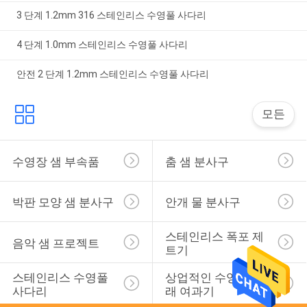
3 단계 1.2mm 316 스테인리스 수영풀 사다리
4 단계 1.0mm 스테인리스 수영풀 사다리
안전 2 단계 1.2mm 스테인리스 수영풀 사다리
모든
수영장 샘 부속품
춤 샘 분사구
박판 모양 샘 분사구
안개 물 분사구
스테인리스 폭포 제
음악 샘 프로젝트
트기
스테인리스 수영풀 
상업적인 수영풀 모
사다리
래 여과기