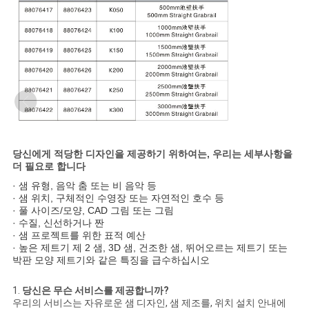
당신에게 적당한 디자인을 제공하기 위하여는, 우리는 세부사항을
더 필요로 합니다
· 샘 유형, 음악 춤 또는 비 음악 등
· 샘 위치, 구체적인 수영장 또는 자연적인 호수 등
· 풀 사이즈/모양, CAD 그림 또는 그림
· 수질, 신선하거나 짠
· 샘 프로젝트를 위한 표적 예산
· 높은 제트기 제 2 샘, 3D 샘, 건조한 샘, 뛰어오르는 제트기 또는
박판 모양 제트기와 같은 특징을 급수하십시오
1.
당신은 무슨 서비스를 제공합니까?
우리의 서비스는 자유로운 샘 디자인, 샘 제조를, 위치 설치 안내에