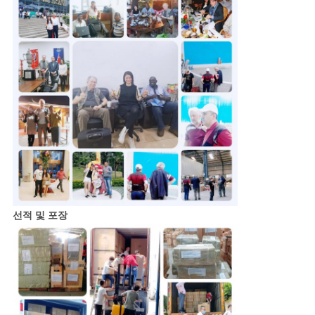
선적 및 포장