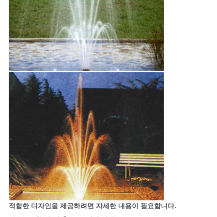
적합한 디자인을 제공하려면 자세한 내용이 필요합니다.