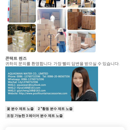
콘택트 렌즈
귀하의 문의를 환영합니다. 가장 빨리 답변을 받으실 수 있습니다.
꽃 분수 제트 노즐
2 "황동 분수 제트 노즐
조정 가능한 3 레이어 분수 제트 노즐