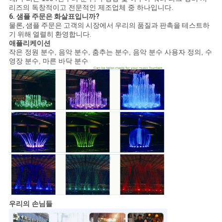
리즈의 독창적이고 전문적인 제조업체 중 하나입니다.
6. 샘플 주문은 화살표입니까?
물론, 샘플 주문은 고객의 시장에서 우리의 품질과 판촉을 테스트하
기 위해 열렬히 환영합니다.
애플리케이션
작은 정원 분수, 음악 분수, 춤추는 분수, 음악 분수 사용자 정의, 수
영장 분수, 마른 바닥 분수
우리의 손님들