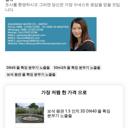
조사를 환영하시오 그러면 당신은 가장 수네스트 응답을 얻을 것입
니다.
DN40 물 특징 분무기 노즐들
50m3/h 물 특징 분무기 노즐들
보석 왕관 물 특징 분무기 노즐들
가장 저렴 한 가격 으로
보석 왕관 1.5 인치 3D DN40 물 특징
분무기 노즐들