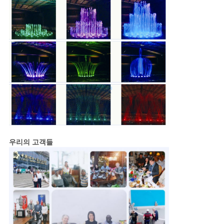
우리의 고객들