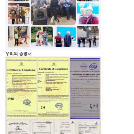
우리의 증명서