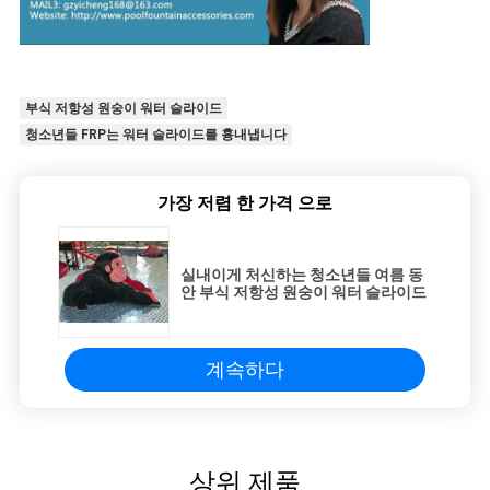
부식 저항성 원숭이 워터 슬라이드
청소년들 FRP는 워터 슬라이드를 흉내냅니다
가장 저렴 한 가격 으로
실내이게 처신하는 청소년들 여름 동
안 부식 저항성 원숭이 워터 슬라이드
계속하다
상위 제품