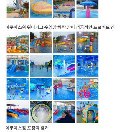
아쿠아스원
워터파크 수영장 하락 장비
성공적인 프로젝트 건
아쿠아스원 포장과 출하