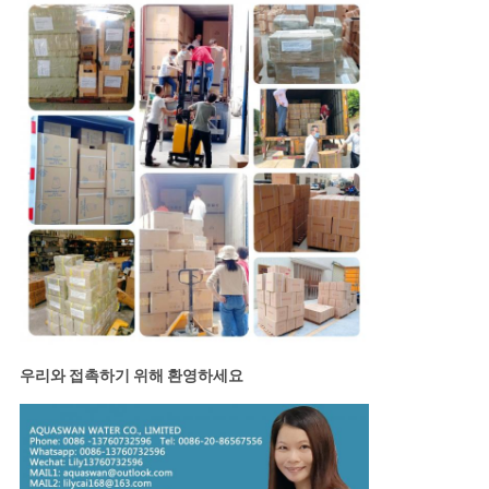
우리와 접촉하기 위해 환영하세요