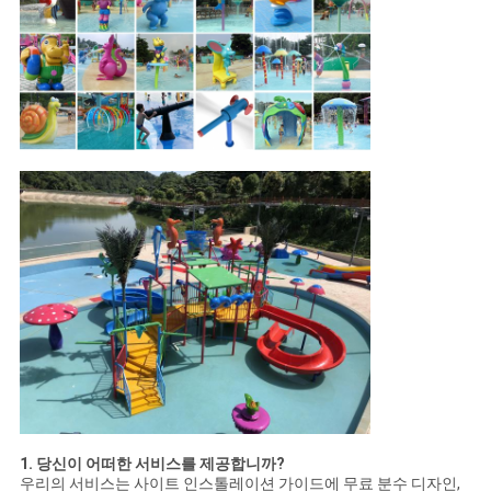
1. 당신이 어떠한 서비스를 제공합니까?
우리의 서비스는 사이트 인스톨레이션 가이드에 무료 분수 디자인,