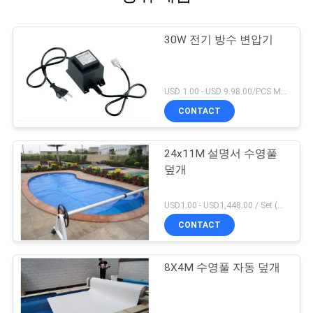
30W 전기 방수 변압기
USD 1.00 - USD 9.98.00/PCS MOQ:1 PC
CONTACT
24x11M 설명서 수영풀
덮개
USD1.00 - USD1,448.00 / Set (3 Cover With 3 Roller), Only Cover USD1.50 - USD3.50 / Square Meter MOQ:1 PC
CONTACT
8X4M 수영풀 자동 덮개