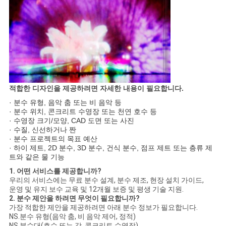
적합한 디자인을 제공하려면 자세한 내용이 필요합니다.
· 분수 유형, 음악 춤 또는 비 음악 등
· 분수 위치, 콘크리트 수영장 또는 천연 호수 등
· 수영장 크기/모양, CAD 도면 또는 사진
· 수질, 신선하거나 짠
· 분수 프로젝트의 목표 예산
· 하이 제트, 2D 분수, 3D 분수, 건식 분수, 점프 제트 또는 층류 제
트와 같은 물 기능
1. 어떤 서비스를 제공합니까?
우리의 서비스에는 무료 분수 설계, 분수 제조, 현장 설치 가이드,
운영 및 유지 보수 교육 및 12개월 보증 및 평생 기술 지원.
2. 분수 제안을 하려면 무엇이 필요합니까?
가장 적합한 제안을 제공하려면 아래 분수 정보가 필요합니다.
NS.분수 유형(음악 춤, 비 음악 제어, 정적)
NS.분수대(호수 또는 강, 콘크리트 수영장)