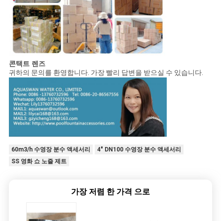
콘택트 렌즈
귀하의 문의를 환영합니다. 가장 빨리 답변을 받으실 수 있습니다.
60m3/h 수영장 분수 액세서리
4" DN100 수영장 분수 액세서리
SS 영화 쇼 노즐 제트
가장 저렴 한 가격 으로