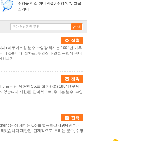
수영풀 청소 장비 아BS 수영장 잎 그물
스키머
접촉
회사) 아쿠아스원 분수 수영장 회사는 1994년 이후
식되었습니다. 점차로, 수영장과 연한 녹청색 워터
세히보기
접촉
cheng는 샘 제한된 Co.를 합동하고) 1994년부터
되었습니다 제한된. 단계적으로, 우리는 분수, 수영
접촉
cheng는 샘 제한된 Co.를 합동하고) 1994년부터
되었습니다 제한된. 단계적으로, 우리는 분수, 수영