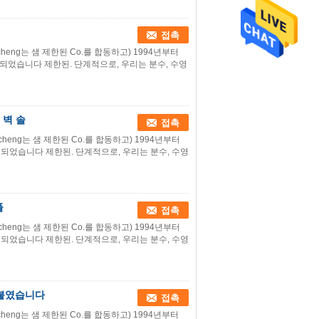
접촉
cheng는 샘 제한된 Co.를 합동하고) 1994년부터
되었습니다 제한된. 단계적으로, 우리는 분수, 수영
 벽 솔
접촉
cheng는 샘 제한된 Co.를 합동하고) 1994년부터
되었습니다 제한된. 단계적으로, 우리는 분수, 수영
풀
접촉
cheng는 샘 제한된 Co.를 합동하고) 1994년부터
되었습니다 제한된. 단계적으로, 우리는 분수, 수영
 붙였습니다
접촉
cheng는 샘 제한된 Co.를 합동하고) 1994년부터