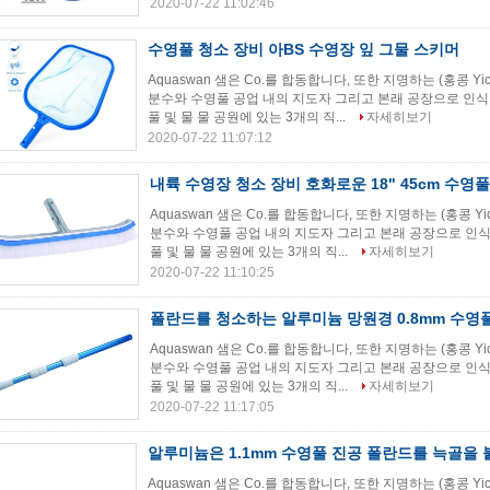
2020-07-22 11:02:46
수영풀 청소 장비 아BS 수영장 잎 그물 스키머
Aquaswan 샘은 Co.를 합동합니다, 또한 지명하는 (홍콩 Yi
분수와 수영풀 공업 내의 지도자 그리고 본래 공장으로 인식
풀 및 물 물 공원에 있는 3개의 직...
자세히보기
2020-07-22 11:07:12
내륙 수영장 청소 장비 호화로운 18" 45cm 수영풀
Aquaswan 샘은 Co.를 합동합니다, 또한 지명하는 (홍콩 Yi
분수와 수영풀 공업 내의 지도자 그리고 본래 공장으로 인식
풀 및 물 물 공원에 있는 3개의 직...
자세히보기
2020-07-22 11:10:25
폴란드를 청소하는 알루미늄 망원경 0.8mm 수영
Aquaswan 샘은 Co.를 합동합니다, 또한 지명하는 (홍콩 Yi
분수와 수영풀 공업 내의 지도자 그리고 본래 공장으로 인식
풀 및 물 물 공원에 있는 3개의 직...
자세히보기
2020-07-22 11:17:05
알루미늄은 1.1mm 수영풀 진공 폴란드를 늑골을
Aquaswan 샘은 Co.를 합동합니다, 또한 지명하는 (홍콩 Yi