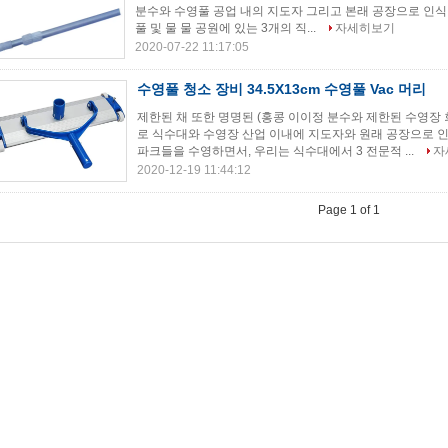
분수와 수영풀 공업 내의 지도자 그리고 본래 공장으로 인식
풀 및 물 물 공원에 있는 3개의 직...
자세히보기
2020-07-22 11:17:05
수영풀 청소 장비 34.5X13cm 수영풀 Vac 머리
제한된 채 또한 명명된 (홍콩 이이정 분수와 제한된 수영장 
로 식수대와 수영장 산업 이내에 지도자와 원래 공장으로 인
파크들을 수영하면서, 우리는 식수대에서 3 전문적 ...
자
2020-12-19 11:44:12
Page 1 of 1