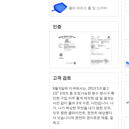
폴리 브리스 틀 잎 스키머
인증
고객 검토
8월 6일에 미국에서는, 2013 5.0 별 1
1/2” 3개의 층 조정가능한 분수 분사구 확
인된 구입 아주 좋게 제작한 샘 및 결과는
사진 같이 물의 3개 수준, 다만입니다. 나
가, 나가 예상한 무엇을 내가 원한 모두,
모두 원한 클라이언트, 완전히 예상했다
더 낫습니다의 완전히 경이로운 제품, 질
최고.