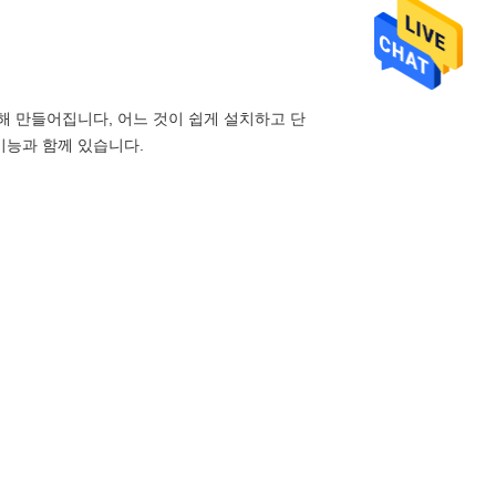
의해 만들어집니다, 어느 것이
쉽게 설치하고 단
기능과 함께 있습니다.