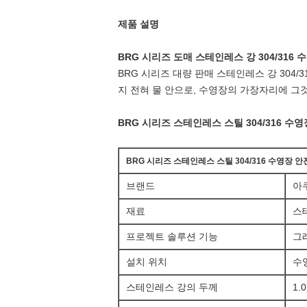
제품 설명
BRG 시리즈 도매 스테인레스 강 304/316
BRG 시리즈 대량 판매 스테인레스 강 304/
지 전혀 물 안으로, 수영장의 가장자리에 그
BRG 시리즈 스테인레스 스틸 304/316 수
BRG 시리즈 스테인레스 스틸 304/316 수영장 안
브랜드
아
재료
스
프로젝트 솔루션 기능
그
설치 위치
수
스테인레스 강의 두께
1.