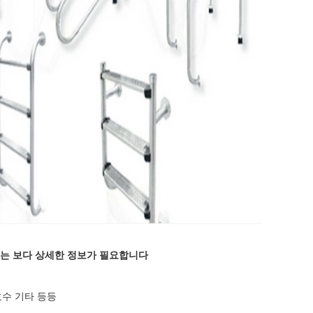
리는 보다 상세한 정보가 필요합니다
호수 기타 등등