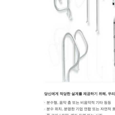
당신에게 적당한 설계를 제공하기 위해, 우
· 분수형, 음악 춤 또는 비음악적 기타 등등
· 분수 위치, 분명한 기업 연합 또는 자연적 