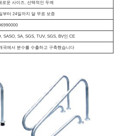
채로운 사이즈, 선택적인 두께
2일부터 24일까지 달 무료 보증
06990000
O, SASO, SA, SGS, TUV, SGS, BV인 CE
6개국에서 분수를 수출하고 구축했습니다